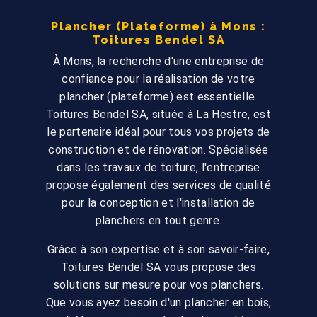
Plancher (Plateforme) à Mons :
Toitures Bendel SA
À Mons, la recherche d'une entreprise de
confiance pour la réalisation de votre
plancher (plateforme) est essentielle.
Toitures Bendel SA, située à La Hestre, est
le partenaire idéal pour tous vos projets de
construction et de rénovation. Spécialisée
dans les travaux de toiture, l'entreprise
propose également des services de qualité
pour la conception et l'installation de
planchers en tout genre.
Grâce à son expertise et à son savoir-faire,
Toitures Bendel SA vous propose des
solutions sur mesure pour vos planchers.
Que vous ayez besoin d'un plancher en bois,