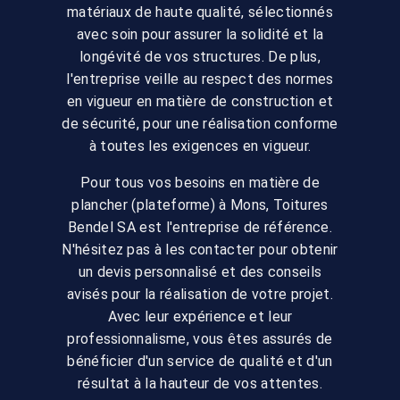
matériaux de haute qualité, sélectionnés
avec soin pour assurer la solidité et la
longévité de vos structures. De plus,
l'entreprise veille au respect des normes
en vigueur en matière de construction et
de sécurité, pour une réalisation conforme
à toutes les exigences en vigueur.
Pour tous vos besoins en matière de
plancher (plateforme) à Mons, Toitures
Bendel SA est l'entreprise de référence.
N'hésitez pas à les contacter pour obtenir
un devis personnalisé et des conseils
avisés pour la réalisation de votre projet.
Avec leur expérience et leur
professionnalisme, vous êtes assurés de
bénéficier d'un service de qualité et d'un
résultat à la hauteur de vos attentes.