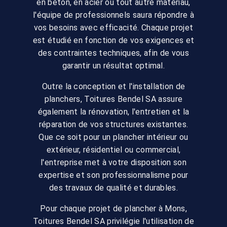
en béton, en acier ou tout autre matériau,
l'équipe de professionnels saura répondre à
vos besoins avec efficacité. Chaque projet
est étudié en fonction de vos exigences et
des contraintes techniques, afin de vous
garantir un résultat optimal.
Outre la conception et l'installation de
planchers, Toitures Bendel SA assure
également la rénovation, l'entretien et la
réparation de vos structures existantes.
Que ce soit pour un plancher intérieur ou
extérieur, résidentiel ou commercial,
l'entreprise met à votre disposition son
expertise et son professionnalisme pour
des travaux de qualité et durables.
Pour chaque projet de plancher à Mons,
Toitures Bendel SA privilégie l'utilisation de