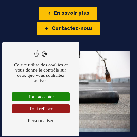
En savoir plus
Contactez-nous
Ce site utilise des cookies et
vous donne le contrôle sur
ceux que vous souhaitez
activer
Tout accepter
Tout refuser
Personnaliser