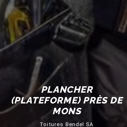
PLANCHER
(PLATEFORME) PRÈS DE
MONS
Toitures Bendel SA