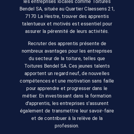
les entreprises locales comme Toitures
Bendel SA, située au Quartier Claessens 21,
7170 La Hestre, trouver des apprentis
talentueux et motivés est essentiel pour
assurer la pérennité de leurs activités.
Recruter des apprentis présente de
nombreux avantages pour les entreprises
du secteur de la toiture, telles que
Toitures Bendel SA. Ces jeunes talents
apportent un regard neuf, de nouvelles
compétences et une motivation sans faille
pour apprendre et progresser dans le
métier. En investissant dans la formation
d'apprentis, les entreprises s'assurent
également de transmettre leur savoir-faire
et de contribuer à la relève de la
profession.