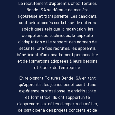
Le recrutement d'apprentis chez Toitures
Bendel SA se déroule de manière
rigoureuse et transparente. Les candidats
sont sélectionnés sur la base de critères
spécifiques tels que la motivation, les
compétences techniques, la capacité
d'adaptation et le respect des normes de
sécurité. Une fois recrutés, les apprentis
bénéficient d'un encadrement personnalisé
et de formations adaptées à leurs besoins
et à ceux de l'entreprise.
En rejoignant Toitures Bendel SA en tant
qu'apprentis, les jeunes bénéficient d'une
expérience professionnelle enrichissante
et formatrice. Ils ont l'opportunité
d'apprendre aux côtés d'experts du métier,
de participer à des projets concrets et de