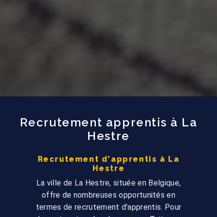
Recrutement apprentis à La
Hestre
Recrutement d'apprentis à La
Hestre
La ville de La Hestre, située en Belgique,
offre de nombreuses opportunités en
termes de recrutement d'apprentis. Pour