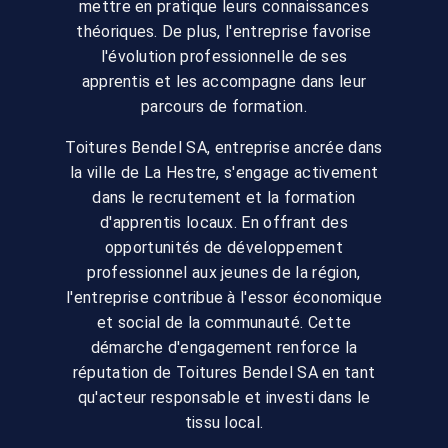
mettre en pratique leurs connaissances
théoriques. De plus, l'entreprise favorise
l'évolution professionnelle de ses
apprentis et les accompagne dans leur
parcours de formation.
Toitures Bendel SA, entreprise ancrée dans
la ville de La Hestre, s'engage activement
dans le recrutement et la formation
d'apprentis locaux. En offrant des
opportunités de développement
professionnel aux jeunes de la région,
l'entreprise contribue à l'essor économique
et social de la communauté. Cette
démarche d'engagement renforce la
réputation de Toitures Bendel SA en tant
qu'acteur responsable et investi dans le
tissu local.