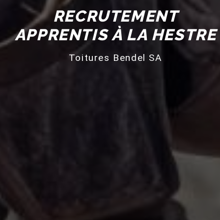
RECRUTEMENT
APPRENTIS À LA HESTRE
Toitures Bendel SA