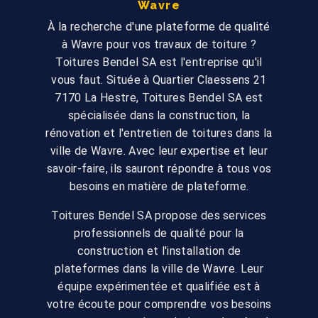
Wavre
À la recherche d'une plateforme de qualité
à Wavre pour vos travaux de toiture ?
Toitures Bendel SA est l'entreprise qu'il
vous faut. Située à Quartier Claessens 21
7170 La Hestre, Toitures Bendel SA est
spécialisée dans la construction, la
rénovation et l'entretien de toitures dans la
ville de Wavre. Avec leur expertise et leur
savoir-faire, ils sauront répondre à tous vos
besoins en matière de plateforme.
Toitures Bendel SA propose des services
professionnels de qualité pour la
construction et l'installation de
plateformes dans la ville de Wavre. Leur
équipe expérimentée et qualifiée est à
votre écoute pour comprendre vos besoins