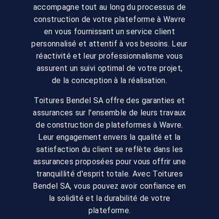
accompagne tout au long du processus de
construction de votre plateforme à Wavre
en vous fournissant un service client
personnalisé et attentif à vos besoins. Leur
réactivité et leur professionnalisme vous
assurent un suivi optimal de votre projet,
de la conception à la réalisation.
Toitures Bendel SA offre des garanties et
assurances sur l'ensemble de leurs travaux
de construction de plateformes à Wavre.
Leur engagement envers la qualité et la
satisfaction du client se reflète dans les
assurances proposées pour vous offrir une
tranquillité d'esprit totale. Avec Toitures
Bendel SA, vous pouvez avoir confiance en
la solidité et la durabilité de votre
plateforme.