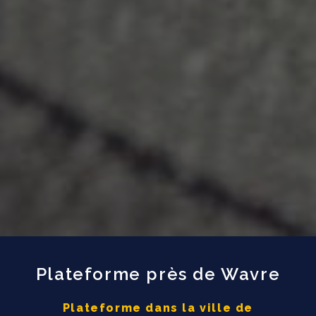
Plateforme près de Wavre
Plateforme dans la ville de