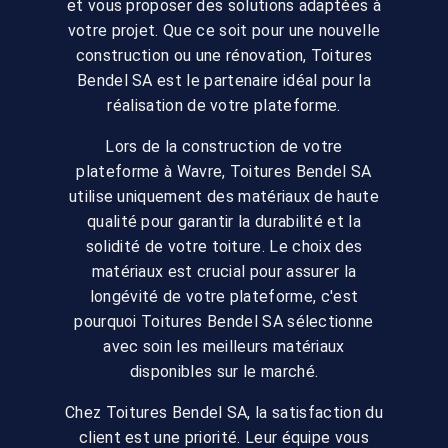
et vous proposer des solutions adaptées à
votre projet. Que ce soit pour une nouvelle
construction ou une rénovation, Toitures
Bendel SA est le partenaire idéal pour la
réalisation de votre plateforme.
Lors de la construction de votre
plateforme à Wavre, Toitures Bendel SA
utilise uniquement des matériaux de haute
qualité pour garantir la durabilité et la
solidité de votre toiture. Le choix des
matériaux est crucial pour assurer la
longévité de votre plateforme, c'est
pourquoi Toitures Bendel SA sélectionne
avec soin les meilleurs matériaux
disponibles sur le marché.
Chez Toitures Bendel SA, la satisfaction du
client est une priorité. Leur équipe vous