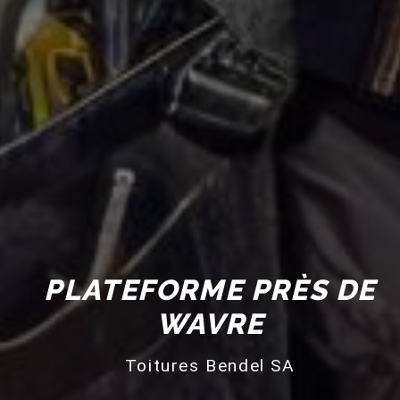
PLATEFORME PRÈS DE
WAVRE
Toitures Bendel SA