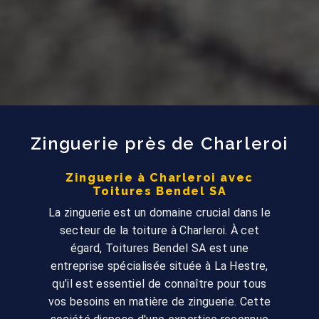
Zinguerie près de Charleroi
Zinguerie à Charleroi avec
Toitures Bendel SA
La zinguerie est un domaine crucial dans le
secteur de la toiture à Charleroi. À cet
égard, Toitures Bendel SA est une
entreprise spécialisée située à La Hestre,
qu’il est essentiel de connaître pour tous
vos besoins en matière de zinguerie. Cette