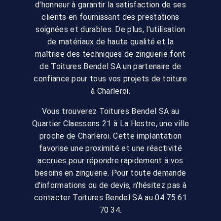
d'honneur à garantir la satisfaction de ses
clients en fournissant des prestations
soignées et durables. De plus, l'utilisation
de matériaux de haute qualité et la
maîtrise des techniques de zinguerie font
de Toitures Bendel SA un partenaire de
confiance pour tous vos projets de toiture
à Charleroi.
Vous trouverez Toitures Bendel SA au
Quartier Claessens 21 à La Hestre, une ville
proche de Charleroi. Cette implantation
favorise une proximité et une réactivité
accrues pour répondre rapidement à vos
besoins en zinguerie. Pour toute demande
d'informations ou de devis, n'hésitez pas à
contacter Toitures Bendel SA au 04 75 61
70 34.