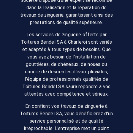
société dispose d'une expertise reconnue
dans la réalisation et la réparation de
travaux de zinguerie, garantissant ainsi des
prestations de qualité supérieure.
Les services de zinguerie offerts par
Toitures Bendel SA à Charleroi sont variés
et adaptés à tous types de besoins. Que
vous ayez besoin de l'installation de
gouttières, de chéneaux, de noues ou
encore de descentes d'eaux pluviales,
l'équipe de professionnels qualifiés de
Toitures Bendel SA saura répondre à vos
attentes avec compétence et sérieux.
En confiant vos travaux de zinguerie à
Toitures Bendel SA, vous bénéficierez d'un
service personnalisé et de qualité
irréprochable. L'entreprise met un point