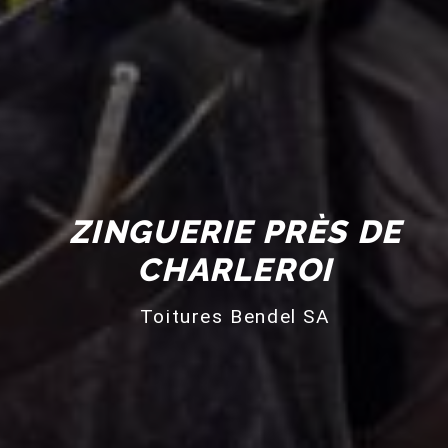
ZINGUERIE PRÈS DE
CHARLEROI
Toitures Bendel SA