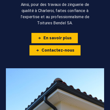
Ainsi, pour des travaux de zinguerie de
qualité à Charleroi, faites confiance à
l'expertise et au professionnalisme de
Toitures Bendel SA.
En savoir plus
Contactez-nous